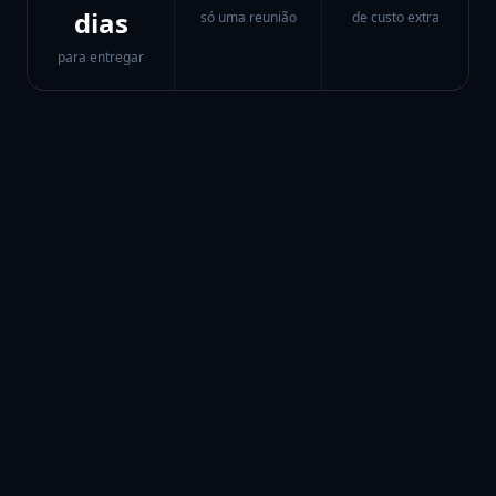
dias
só uma reunião
de custo extra
para entregar