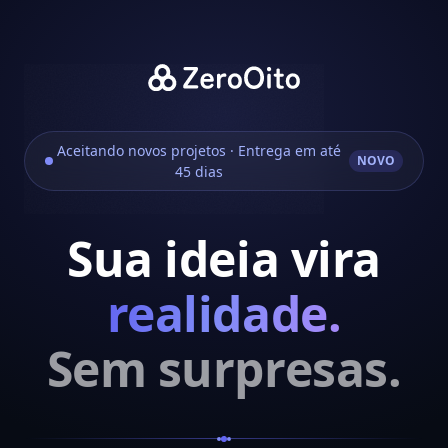
Aceitando novos projetos · Entrega em até
NOVO
45 dias
Sua ideia vira
realidade.
Sem surpresas.