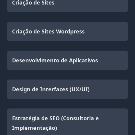
Criação de Sites
Criação de Sites Wordpress
Desenvolvimento de Aplicativos
Design de Interfaces (UX/UI)
Estratégia de SEO (Consultoria e
Implementação)