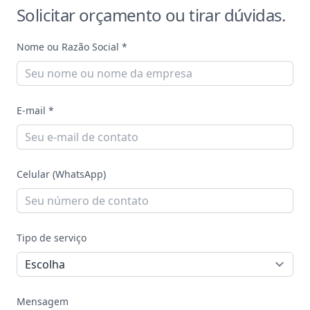
Solicitar orçamento
ou tirar dúvidas.
Nome ou Razão Social *
E-mail *
Celular (WhatsApp)
Tipo de serviço
Mensagem