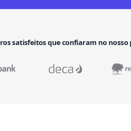
iros satisfeitos que confiaram no nosso