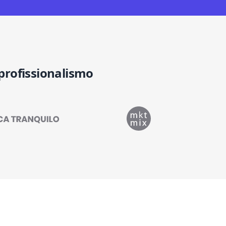
 profissionalismo