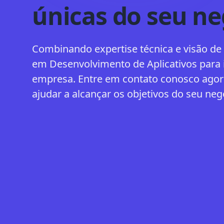
únicas
do seu ne
Combinando expertise técnica e visão de
em
Desenvolvimento de Aplicativos
para 
empresa. Entre em contato conosco ago
ajudar a alcançar os objetivos do seu neg