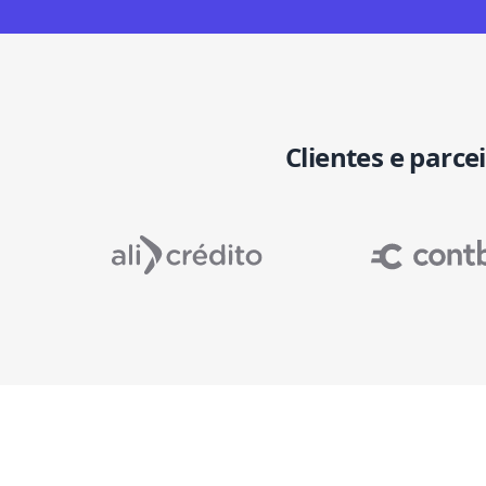
Clientes e parce