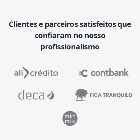
Clientes e parceiros satisfeitos que
confiaram no nosso
profissionalismo