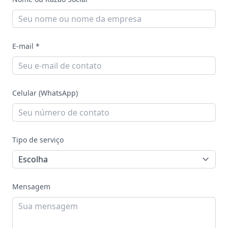
E-mail *
Celular (WhatsApp)
Tipo de serviço
Mensagem